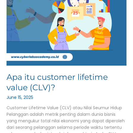
Apa itu customer lifetime
value (CLV)?
June 15, 2025
Customer Lifetime Value (CLV) atau Nilai Seumur Hidup
Pelanggan adalah metrik penting dalam dunia bisnis
yang mengukur total nilai ekonomi yang dapat diperoleh
dari seorang pelanggan selama periode waktu tertentu