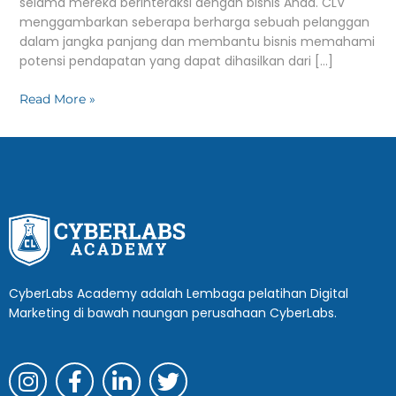
selama mereka berinteraksi dengan bisnis Anda. CLV
menggambarkan seberapa berharga sebuah pelanggan
dalam jangka panjang dan membantu bisnis memahami
potensi pendapatan yang dapat dihasilkan dari […]
Read More »
CyberLabs Academy adalah Lembaga pelatihan Digital
Marketing di bawah naungan perusahaan CyberLabs.