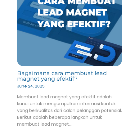
Bagaimana cara membuat lead
magnet yang efektif?
June 24, 2025
Membuat lead magnet yang efektif adalah
kunci untuk mengumpulkan informasi kontak
yang berkualitas dari calon pelanggan potensial.
Berikut adalah beberapa langkah untuk
membuat lead magnet…