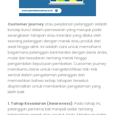
Customer journey
atau perjalanan pelanggan adalah
konsep kunci dalam pemasaran yang merujuk pada
serangkaian tahapan atau interaksi yang dilalui oleh
seorang pelanggan dengan merek atau produk dari
awal hingga akhir. Ini adalah cara untuk memahami
bagaimana pelanggan berinteraksi dengan bisnis Anda,
mulai dari kesadaran tentang merek hingga
pengambilan keputusan pembelian. Customer journey
membantu bisnis untuk mengidentifikasi titik-titik
sentral dalam pengalaman pelanggan dan
memastikan bahwa setiap tahapan tersebut
dioptimalkan untuk memberikan pengalaman yang
lebih baik.
1. Tahap Kesadaran (Awareness):
Pada tahap ini,
pelanggan pertama kali menjadi sadar tentang
keberadaan merek atau produk Anda. Mereka mungkin