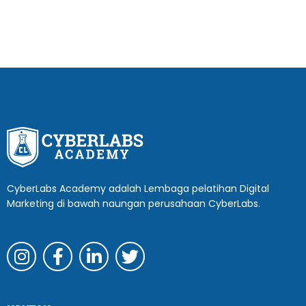
CyberLabs Academy adalah Lembaga pelatihan Digital
Marketing di bawah naungan perusahaan CyberLabs.