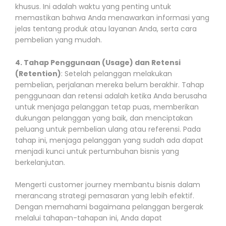
khusus. Ini adalah waktu yang penting untuk
memastikan bahwa Anda menawarkan informasi yang
jelas tentang produk atau layanan Anda, serta cara
pembelian yang mudah.
4. Tahap Penggunaan (Usage) dan Retensi
(Retention)
: Setelah pelanggan melakukan
pembelian, perjalanan mereka belum berakhir. Tahap
penggunaan dan retensi adalah ketika Anda berusaha
untuk menjaga pelanggan tetap puas, memberikan
dukungan pelanggan yang baik, dan menciptakan
peluang untuk pembelian ulang atau referensi. Pada
tahap ini, menjaga pelanggan yang sudah ada dapat
menjadi kunci untuk pertumbuhan bisnis yang
berkelanjutan.
Mengerti customer journey membantu bisnis dalam
merancang strategi pemasaran yang lebih efektif.
Dengan memahami bagaimana pelanggan bergerak
melalui tahapan-tahapan ini, Anda dapat