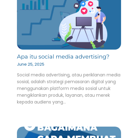
Apa itu social media advertising?
June 25, 2025
Social media advertising, atau periklanan media
sosial, adalah strategi pemasaran digital yang
menggunakan platform media sosial untuk
mengiklankan produk, layanan, atau merek
kepada audiens yang…