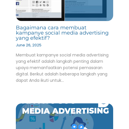
Bagaimana cara membuat
kampanye social media advertising
yang efektif?
June 26, 2025
Membuat kampanye social media advertising
yang efektif adalah langkah penting dalam
upaya memanfaatkan potensi pemasaran
digital. Berikut adalah beberapa langkah yang
dapat Anda ikuti untuk…