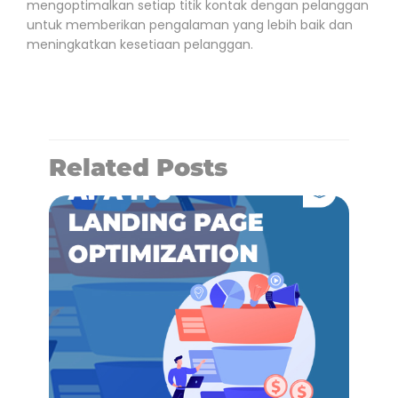
mengoptimalkan setiap titik kontak dengan pelanggan
untuk memberikan pengalaman yang lebih baik dan
meningkatkan kesetiaan pelanggan.
Related Posts