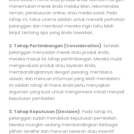
menemukan merek Anda melalui iklan, rekomendasi
teman, penelusuran online, atau media sosial. Pada
tahap ini, fokus utama adalah untuk menarik perhatian
pelanggan dan membuat mereka ingin tahu lebih
lanjut tentang apa yang Anda tawarkan.
2. Tahap Pertimbangan (Consideration)
: Setelah
pelanggan menyadari merek atau produk Anda,
mereka masuk ke tahap pertimbangan. Mereka mulai
mengevaluasi produk atau layanan Anda,
membandingkannya dengan pesaing, membaca
ulasan, dan mencari informasi yang lebih mendalam.
Ini adalah tahap di mana Anda perlu menyajikan
argumen yang kuat untuk mengonversi minat menjadi
keputusan pembelian.
3. Tahap Keputusan (Decision)
: Pada tahap ini,
pelanggan sudah mendekati keputusan pembelian.
Mereka mungkin sedang membandingkan berbagai
pilihan terakhir dan mencari tawaran atau insentif