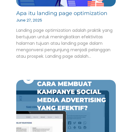
Apa itu landing page optimization
June 27, 2025
Landing page optimization adalah praktik yang
bertujuan untuk meningkatkan efektivitas
halaman tujuan atau landing page dalam
mengonversi pengunjung menjadi pelanggan
atau prospek. Landing page adalah…