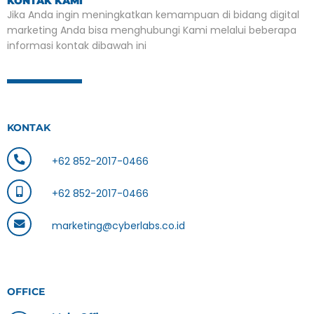
KONTAK KAMI
Jika Anda ingin meningkatkan kemampuan di bidang digital
marketing Anda bisa menghubungi Kami melalui beberapa
informasi kontak dibawah ini
KONTAK
+62 852-2017-0466
+62 852-2017-0466
marketing@cyberlabs.co.id
OFFICE