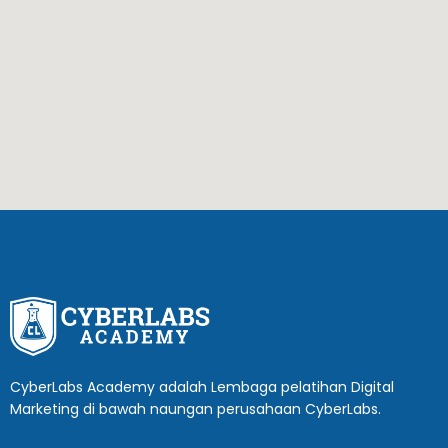
CyberLabs Academy adalah Lembaga pelatihan Digital
Marketing di bawah naungan perusahaan CyberLabs.