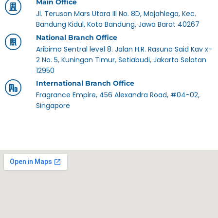
Main Office
Jl. Terusan Mars Utara III No. 8D, Majahlega, Kec.
Bandung Kidul, Kota Bandung, Jawa Barat 40267
National Branch Office
Aribimo Sentral level 8. Jalan H.R. Rasuna Said Kav x-
2 No. 5, Kuningan Timur, Setiabudi, Jakarta Selatan
12950
International Branch Office
Fragrance Empire, 456 Alexandra Road, #04-02,
Singapore