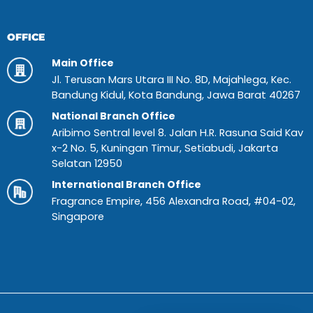
OFFICE
Main Office
Jl. Terusan Mars Utara III No. 8D, Majahlega, Kec.
Bandung Kidul, Kota Bandung, Jawa Barat 40267
National Branch Office
Aribimo Sentral level 8. Jalan H.R. Rasuna Said Kav
x-2 No. 5, Kuningan Timur, Setiabudi, Jakarta
Selatan 12950
International Branch Office
Fragrance Empire, 456 Alexandra Road, #04-02,
Singapore