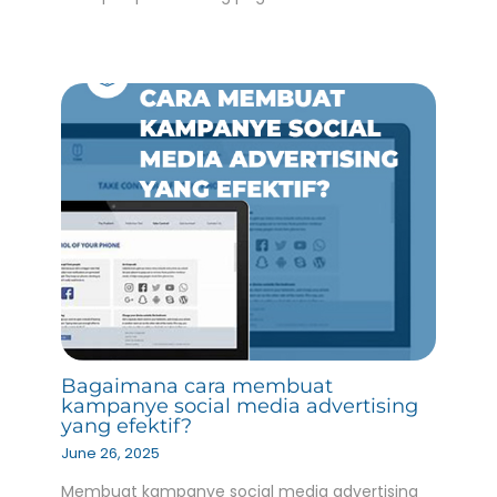
Bagaimana cara membuat
kampanye social media advertising
yang efektif?
June 26, 2025
Membuat kampanye social media advertising