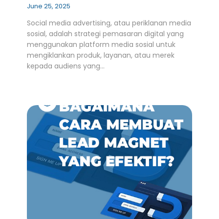
June 25, 2025
Social media advertising, atau periklanan media
sosial, adalah strategi pemasaran digital yang
menggunakan platform media sosial untuk
mengiklankan produk, layanan, atau merek
kepada audiens yang…