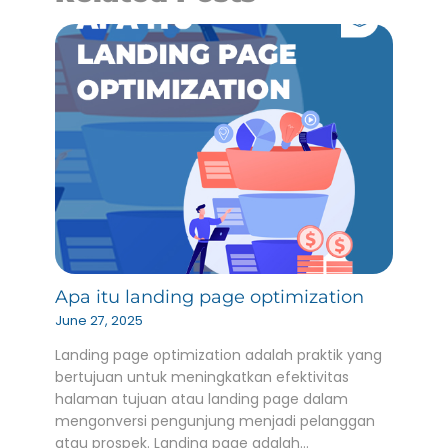
Apa itu landing page optimization
June 27, 2025
Landing page optimization adalah praktik yang
bertujuan untuk meningkatkan efektivitas
halaman tujuan atau landing page dalam
mengonversi pengunjung menjadi pelanggan
atau prospek. Landing page adalah…