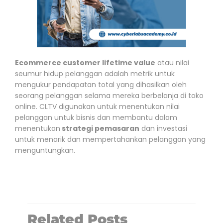
Ecommerce customer lifetime value
atau nilai
seumur hidup pelanggan adalah metrik untuk
mengukur pendapatan total yang dihasilkan oleh
seorang pelanggan selama mereka berbelanja di toko
online. CLTV digunakan untuk menentukan nilai
pelanggan untuk bisnis dan membantu dalam
menentukan
strategi pemasaran
dan investasi
untuk menarik dan mempertahankan pelanggan yang
menguntungkan.
Related Posts