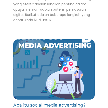
yang efektif adalah langkah penting dalam
upaya memanfaatkan potensi pemasaran
digital. Berikut adalah beberapa langkah yang
dapat Anda ikuti untuk…
Apa itu social media advertising?