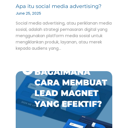
Apa itu social media advertising?
June 25, 2025
Social media advertising, atau periklanan media
sosial, adalah strategi pemasaran digital yang
menggunakan platform media sosial untuk
mengiklankan produk, layanan, atau merek
kepada audiens yang…