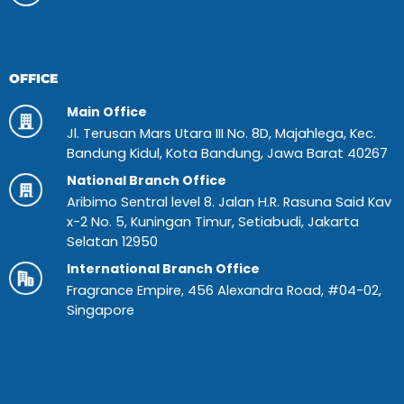
OFFICE
Main Office
Jl. Terusan Mars Utara III No. 8D, Majahlega, Kec.
Bandung Kidul, Kota Bandung, Jawa Barat 40267
National Branch Office
Aribimo Sentral level 8. Jalan H.R. Rasuna Said Kav
x-2 No. 5, Kuningan Timur, Setiabudi, Jakarta
Selatan 12950
International Branch Office
Fragrance Empire, 456 Alexandra Road, #04-02,
Singapore