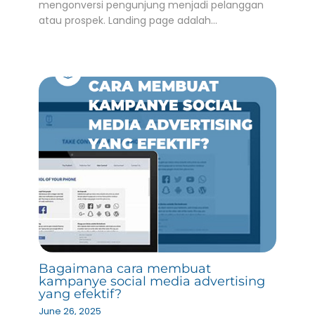
mengonversi pengunjung menjadi pelanggan
atau prospek. Landing page adalah…
Bagaimana cara membuat
kampanye social media advertising
yang efektif?
June 26, 2025