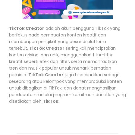
TikTok Creator
adalah akun pengguna TikTok yang
berfokus pada pembuatan konten kreatif dan
membangun pengikut yang besar di platform
tersebut.
TikTok Creator
sering kali menciptakan
konten orisinal dan unik, menggunakan fitur-fitur
kreatif seperti efek dan filter, serta memanfaatkan
tren dan musik populer untuk menarik perhatian
pemirsa.
TikTok Creator
juga bisa diartikan sebagai
seseorang atau kelompok yang memproduksi konten
untuk dibagikan di TikTok, dan dapat menghasilkan
pendapatan melalui program kemitraan dan iklan yang
disediakan oleh
TikTok
.