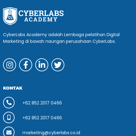
CyberLabs Academy adalah Lembaga pelatihan Digital
Marketing di bawah naungan perusahaan CyberLabs.
KONTAK
+62 852 2017 0466
+62 852 2017 0466
marketing@cyberlabs.co.id