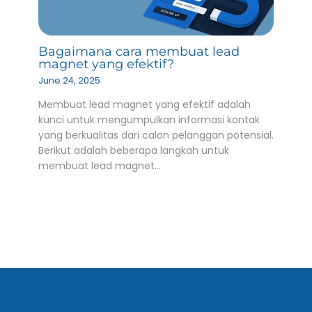
Bagaimana cara membuat lead
magnet yang efektif?
June 24, 2025
Membuat lead magnet yang efektif adalah
kunci untuk mengumpulkan informasi kontak
yang berkualitas dari calon pelanggan potensial.
Berikut adalah beberapa langkah untuk
membuat lead magnet…