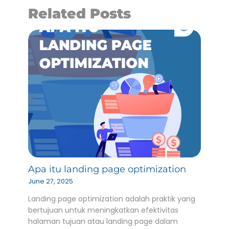
Related Posts
Apa itu landing page optimization
June 27, 2025
Landing page optimization adalah praktik yang
bertujuan untuk meningkatkan efektivitas
halaman tujuan atau landing page dalam