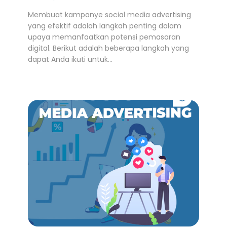
Membuat kampanye social media advertising
yang efektif adalah langkah penting dalam
upaya memanfaatkan potensi pemasaran
digital. Berikut adalah beberapa langkah yang
dapat Anda ikuti untuk…