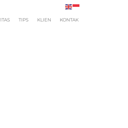
ITAS
TIPS
KLIEN
KONTAK