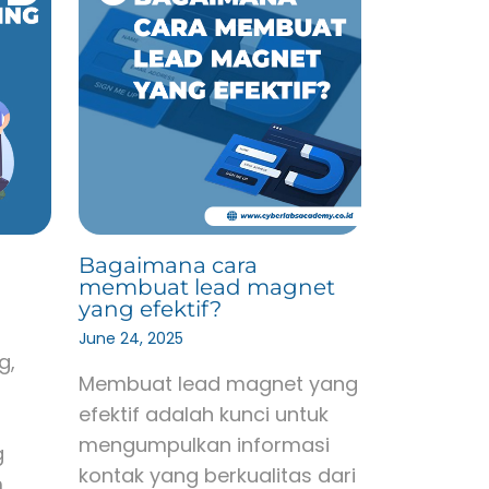
Bagaimana cara
membuat lead magnet
yang efektif?
June 24, 2025
g,
Membuat lead magnet yang
efektif adalah kunci untuk
mengumpulkan informasi
g
kontak yang berkualitas dari
m