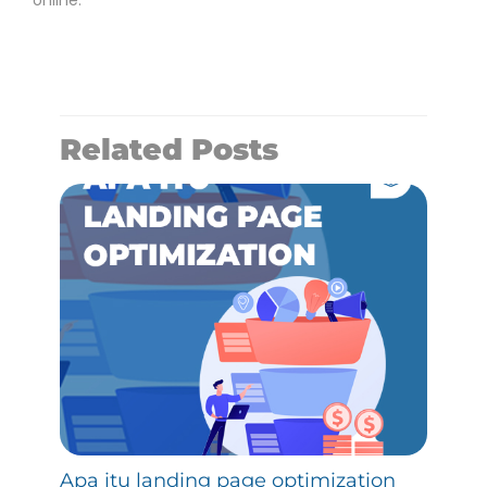
Related Posts
Apa itu landing page optimization