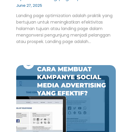
June 27, 2025
Landing page optimization adalah praktik yang
bertujuan untuk meningkatkan efektivitas
halaman tujuan atau landing page dalam
mengonversi pengunjung menjadi pelanggan
atau prospek. Landing page adalah…