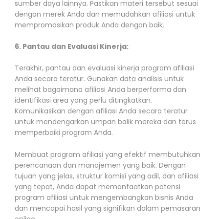
sumber daya lainnya. Pastikan materi tersebut sesuai
dengan merek Anda dan memudahkan afiliasi untuk
mempromosikan produk Anda dengan baik.
6. Pantau dan Evaluasi Kinerja:
Terakhir, pantau dan evaluasi kinerja program afiliasi
Anda secara teratur. Gunakan data analisis untuk
melihat bagaimana afiliasi Anda berperforma dan
identifikasi area yang perlu ditingkatkan.
Komunikasikan dengan afiliasi Anda secara teratur
untuk mendengarkan umpan balik mereka dan terus
memperbaiki program Anda.
Membuat program afiliasi yang efektif membutuhkan
perencanaan dan manajemen yang baik. Dengan
tujuan yang jelas, struktur komisi yang adil, dan afiliasi
yang tepat, Anda dapat memanfaatkan potensi
program afiliasi untuk mengembangkan bisnis Anda
dan mencapai hasil yang signifikan dalam pemasaran
online.