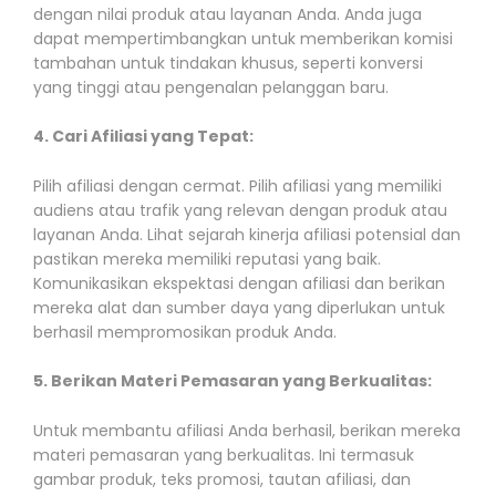
dengan nilai produk atau layanan Anda. Anda juga
dapat mempertimbangkan untuk memberikan komisi
tambahan untuk tindakan khusus, seperti konversi
yang tinggi atau pengenalan pelanggan baru.
4. Cari Afiliasi yang Tepat:
Pilih afiliasi dengan cermat. Pilih afiliasi yang memiliki
audiens atau trafik yang relevan dengan produk atau
layanan Anda. Lihat sejarah kinerja afiliasi potensial dan
pastikan mereka memiliki reputasi yang baik.
Komunikasikan ekspektasi dengan afiliasi dan berikan
mereka alat dan sumber daya yang diperlukan untuk
berhasil mempromosikan produk Anda.
5. Berikan Materi Pemasaran yang Berkualitas:
Untuk membantu afiliasi Anda berhasil, berikan mereka
materi pemasaran yang berkualitas. Ini termasuk
gambar produk, teks promosi, tautan afiliasi, dan