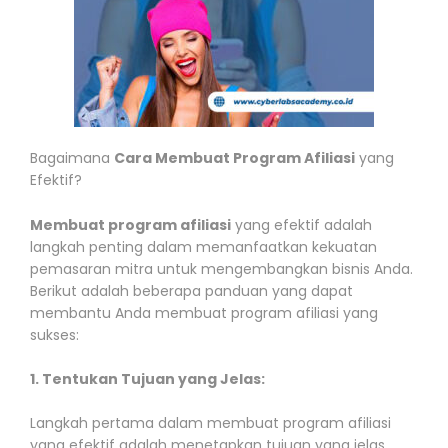
Bagaimana
Cara Membuat Program Afiliasi
yang
Efektif?
Membuat program afiliasi
yang efektif adalah
langkah penting dalam memanfaatkan kekuatan
pemasaran mitra untuk mengembangkan bisnis Anda.
Berikut adalah beberapa panduan yang dapat
membantu Anda membuat program afiliasi yang
sukses:
1. Tentukan Tujuan yang Jelas:
Langkah pertama dalam membuat program afiliasi
yang efektif adalah menetapkan tujuan yang jelas.