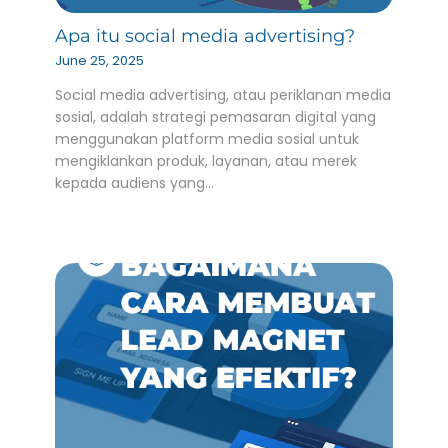
Apa itu social media advertising?
June 25, 2025
Social media advertising, atau periklanan media
sosial, adalah strategi pemasaran digital yang
menggunakan platform media sosial untuk
mengiklankan produk, layanan, atau merek
kepada audiens yang…