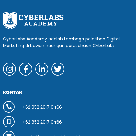
CyberLabs Academy adalah Lembaga pelatihan Digital
Marketing di bawah naungan perusahaan CyberLabs.
KONTAK
+62 852 2017 0466
+62 852 2017 0466