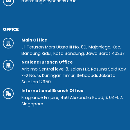
marketing@cyberlabs.co.id
OFFICE
Main Office
Jl. Terusan Mars Utara III No. 8D, Majahlega, Kec.
Bandung Kidul, Kota Bandung, Jawa Barat 40267
National Branch Office
Aribimo Sentral level 8. Jalan H.R. Rasuna Said Kav
x-2 No. 5, Kuningan Timur, Setiabudi, Jakarta
Selatan 12950
International Branch Office
Fragrance Empire, 456 Alexandra Road, #04-02,
Singapore