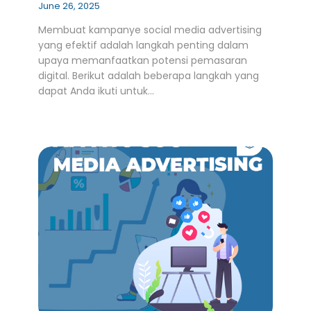
June 26, 2025
Membuat kampanye social media advertising
yang efektif adalah langkah penting dalam
upaya memanfaatkan potensi pemasaran
digital. Berikut adalah beberapa langkah yang
dapat Anda ikuti untuk…