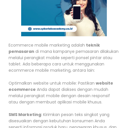
Ecommerce mobile marketing adalah
teknik
pemasaran
di mana kampanye pemasaran dilakukan
melalui perangkat mobile seperti ponsel pintar atau
tablet. Ada beberapa cara untuk menggunakan
ecommerce mobile marketing, antara lain:
Optimalkan website untuk mobile: Pastikan
website
ecommerce
Anda dapat diakses dengan mudah
melalui perangkat mobile dengan desain responsif
atau dengan membuat aplikasi mobile khusus.
SMS Marketing
: Kirimkan pesan teks singkat yang
disesuaikan dengan kebutuhan konsumen Anda
seperti informasi produk baru, penawaran khusus, dan