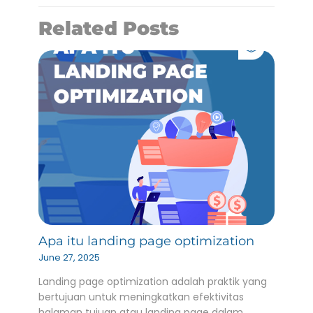
Related Posts
Apa itu landing page optimization
June 27, 2025
Landing page optimization adalah praktik yang
bertujuan untuk meningkatkan efektivitas
halaman tujuan atau landing page dalam