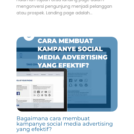
mengonversi pengunjung menjadi pelanggan
atau prospek. Landing page adalah…
Bagaimana cara membuat
kampanye social media advertising
yang efektif?