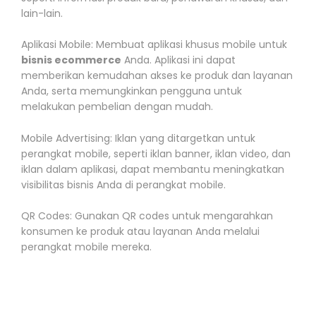
lain-lain.
Aplikasi Mobile: Membuat aplikasi khusus mobile untuk
bisnis ecommerce
Anda. Aplikasi ini dapat
memberikan kemudahan akses ke produk dan layanan
Anda, serta memungkinkan pengguna untuk
melakukan pembelian dengan mudah.
Mobile Advertising: Iklan yang ditargetkan untuk
perangkat mobile, seperti iklan banner, iklan video, dan
iklan dalam aplikasi, dapat membantu meningkatkan
visibilitas bisnis Anda di perangkat mobile.
QR Codes: Gunakan QR codes untuk mengarahkan
konsumen ke produk atau layanan Anda melalui
perangkat mobile mereka.