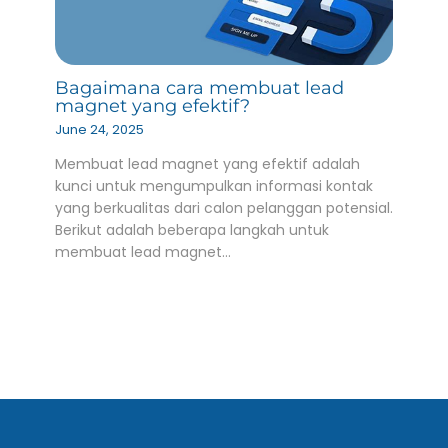
Bagaimana cara membuat lead
magnet yang efektif?
June 24, 2025
Membuat lead magnet yang efektif adalah
kunci untuk mengumpulkan informasi kontak
yang berkualitas dari calon pelanggan potensial.
Berikut adalah beberapa langkah untuk
membuat lead magnet…