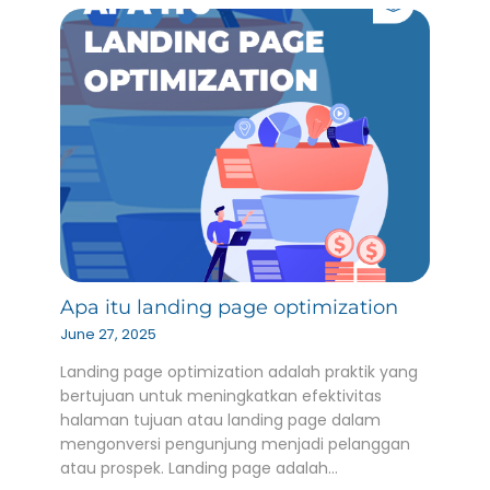
Apa itu landing page optimization
June 27, 2025
Landing page optimization adalah praktik yang
bertujuan untuk meningkatkan efektivitas
halaman tujuan atau landing page dalam
mengonversi pengunjung menjadi pelanggan
atau prospek. Landing page adalah…