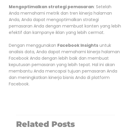
Mengoptimalkan strategi pemasaran
: Setelah
Anda memahami metrik dan tren kinerja halaman
Anda, Anda dapat mengoptimalkan strategi
pemasaran Anda dengan membuat konten yang lebih
efektif dan kampanye iklan yang lebih cermat.
Dengan menggunakan
Facebook Insights
untuk
analisis data, Anda dapat memahami kinerja halaman
Facebook Anda dengan lebih baik dan membuat
keputusan pemasaran yang lebih tepat. Hal ini akan
membantu Anda mencapai tujuan pemasaran Anda
dan meningkatkan kinerja bisnis Anda di platform
Facebook.
Related Posts