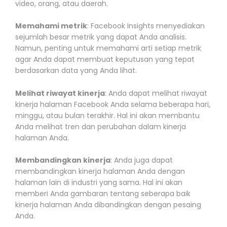
video, orang, atau daerah.
Memahami metrik
: Facebook Insights menyediakan
sejumlah besar metrik yang dapat Anda analisis.
Namun, penting untuk memahami arti setiap metrik
agar Anda dapat membuat keputusan yang tepat
berdasarkan data yang Anda lihat.
Melihat riwayat kinerja
: Anda dapat melihat riwayat
kinerja halaman Facebook Anda selama beberapa hari,
minggu, atau bulan terakhir. Hal ini akan membantu
Anda melihat tren dan perubahan dalam kinerja
halaman Anda.
Membandingkan kinerja
: Anda juga dapat
membandingkan kinerja halaman Anda dengan
halaman lain di industri yang sama. Hal ini akan
memberi Anda gambaran tentang seberapa baik
kinerja halaman Anda dibandingkan dengan pesaing
Anda.