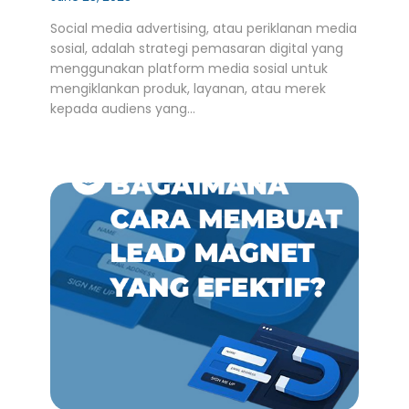
Social media advertising, atau periklanan media
sosial, adalah strategi pemasaran digital yang
menggunakan platform media sosial untuk
mengiklankan produk, layanan, atau merek
kepada audiens yang…