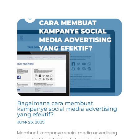
Bagaimana cara membuat
kampanye social media advertising
yang efektif?
June 26, 2025
Membuat kampanye social media advertising