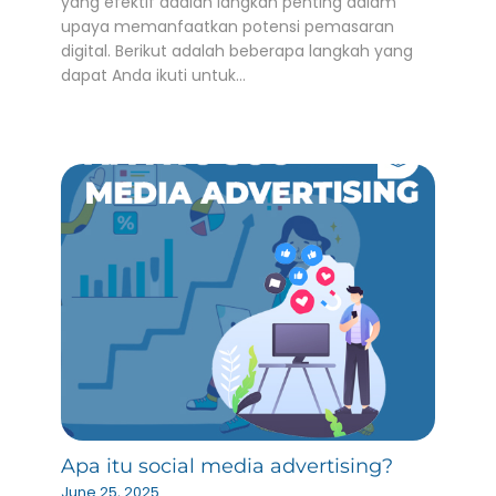
yang efektif adalah langkah penting dalam
upaya memanfaatkan potensi pemasaran
digital. Berikut adalah beberapa langkah yang
dapat Anda ikuti untuk…
Apa itu social media advertising?
June 25, 2025