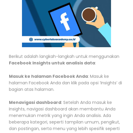
Berikut adalah langkah-langkah untuk menggunakan
Facebook Insights untuk analisis data
:
Masuk ke halaman Facebook Anda
: Masuk ke
halaman Facebook Anda dan klik pada opsi ‘Insights’ di
bagian atas halaman.
Menavigasi dashboard
: Setelah Anda masuk ke
Insights, navigasi dashboard akan membantu Anda
menemukan metrik yang ingin Anda analisis. Ada
beberapa kategori, seperti tampilan umum, pengikut,
dan postingan, serta menu yang lebih spesifik seperti