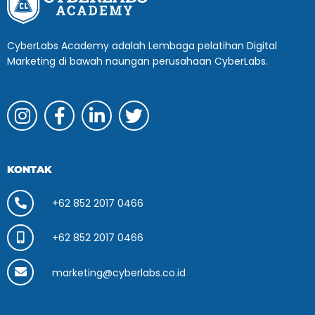
CyberLabs Academy adalah Lembaga pelatihan Digital
Marketing di bawah naungan perusahaan CyberLabs.
KONTAK
+62 852 2017 0466
+62 852 2017 0466
marketing@cyberlabs.co.id