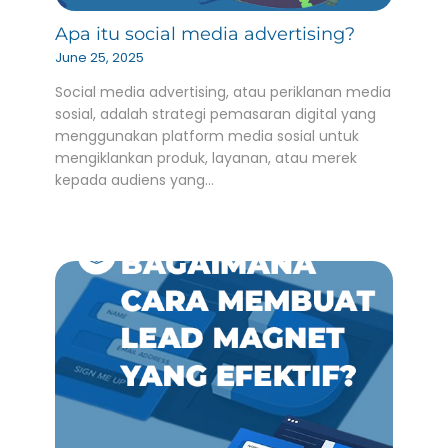
Apa itu social media advertising?
June 25, 2025
Social media advertising, atau periklanan media
sosial, adalah strategi pemasaran digital yang
menggunakan platform media sosial untuk
mengiklankan produk, layanan, atau merek
kepada audiens yang…