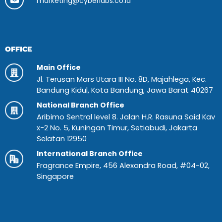
marketing@cyberlabs.co.id
OFFICE
Main Office
Jl. Terusan Mars Utara III No. 8D, Majahlega, Kec.
Bandung Kidul, Kota Bandung, Jawa Barat 40267
National Branch Office
Aribimo Sentral level 8. Jalan H.R. Rasuna Said Kav
x-2 No. 5, Kuningan Timur, Setiabudi, Jakarta
Selatan 12950
International Branch Office
Fragrance Empire, 456 Alexandra Road, #04-02,
Singapore