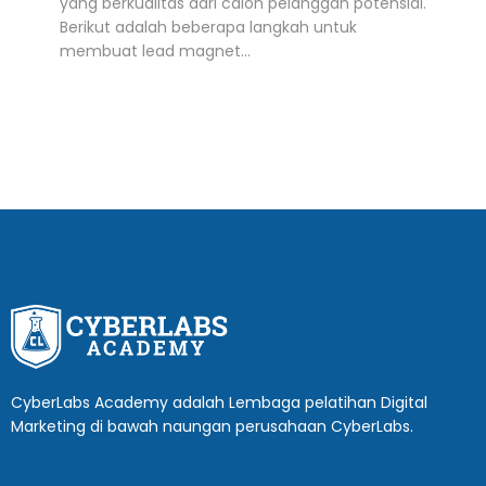
yang berkualitas dari calon pelanggan potensial.
Berikut adalah beberapa langkah untuk
membuat lead magnet…
CyberLabs Academy adalah Lembaga pelatihan Digital
Marketing di bawah naungan perusahaan CyberLabs.