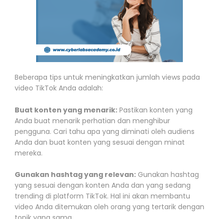
Beberapa tips untuk meningkatkan jumlah views pada
video TikTok Anda adalah:
Buat konten yang menarik:
Pastikan konten yang
Anda buat menarik perhatian dan menghibur
pengguna. Cari tahu apa yang diminati oleh audiens
Anda dan buat konten yang sesuai dengan minat
mereka.
Gunakan hashtag yang relevan:
Gunakan hashtag
yang sesuai dengan konten Anda dan yang sedang
trending di platform TikTok. Hal ini akan membantu
video Anda ditemukan oleh orang yang tertarik dengan
topik yang sama.