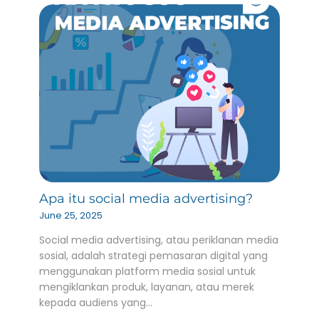
Apa itu social media advertising?
June 25, 2025
Social media advertising, atau periklanan media
sosial, adalah strategi pemasaran digital yang
menggunakan platform media sosial untuk
mengiklankan produk, layanan, atau merek
kepada audiens yang…