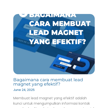
Bagaimana cara membuat lead
magnet yang efektif?
June 24, 2025
Membuat lead magnet yang efektif adalah
kunci untuk mengumpulkan informasi kontak