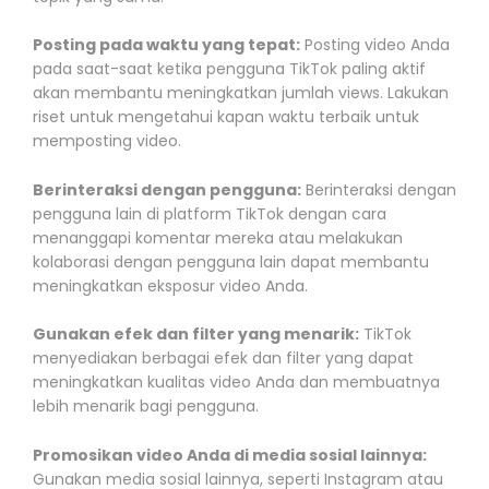
Posting pada waktu yang tepat:
Posting video Anda
pada saat-saat ketika pengguna TikTok paling aktif
akan membantu meningkatkan jumlah views. Lakukan
riset untuk mengetahui kapan waktu terbaik untuk
memposting video.
Berinteraksi dengan pengguna:
Berinteraksi dengan
pengguna lain di platform TikTok dengan cara
menanggapi komentar mereka atau melakukan
kolaborasi dengan pengguna lain dapat membantu
meningkatkan eksposur video Anda.
Gunakan efek dan filter yang menarik:
TikTok
menyediakan berbagai efek dan filter yang dapat
meningkatkan kualitas video Anda dan membuatnya
lebih menarik bagi pengguna.
Promosikan video Anda di media sosial lainnya:
Gunakan media sosial lainnya, seperti Instagram atau