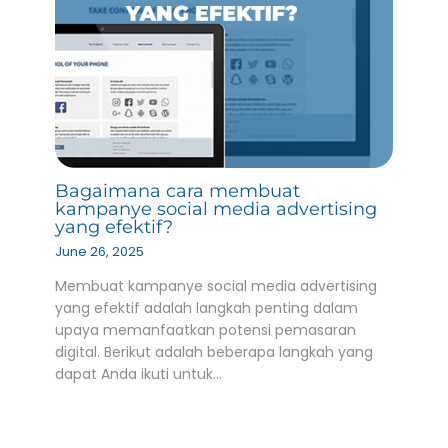
Bagaimana cara membuat
kampanye social media advertising
yang efektif?
June 26, 2025
Membuat kampanye social media advertising
yang efektif adalah langkah penting dalam
upaya memanfaatkan potensi pemasaran
digital. Berikut adalah beberapa langkah yang
dapat Anda ikuti untuk…