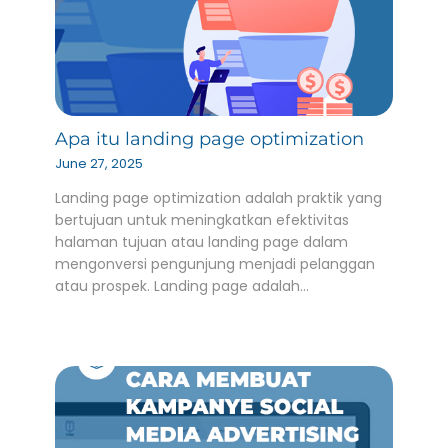
Apa itu landing page optimization
June 27, 2025
Landing page optimization adalah praktik yang
bertujuan untuk meningkatkan efektivitas
halaman tujuan atau landing page dalam
mengonversi pengunjung menjadi pelanggan
atau prospek. Landing page adalah…