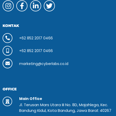
KONTAK
+62 852 2017 0466
+62 852 2017 0466
marketing@cyberlabs.co.id
OFFICE
Main Office
Jl. Terusan Mars Utara III No. 8D, Majahlega, Kec.
Bandung Kidul, Kota Bandung, Jawa Barat 40267