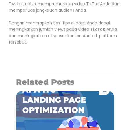
Twitter, untuk mempromosikan video TikTok Anda dan
memperluas jangkauan audiens Anda.
Dengan menerapkan tips-tips di atas, Anda dapat
meningkatkan jumlah views pada video
TikTok
Anda
dan meningkatkan eksposur konten Anda di platform
tersebut.
Related Posts