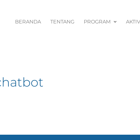
BERANDA
TENTANG
PROGRAM
AKTIV
chatbot