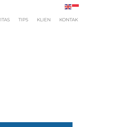
ITAS
TIPS
KLIEN
KONTAK