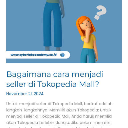
Bagaimana cara menjadi
seller di Tokopedia Mall?
November 21, 2024
Untuk menjadi seller di Tokopedia Mall, berikut adalah
langkah-langkahnya: Memiliki akun Tokopedia: Untuk
menjadi seller di Tokopedia Mall, Anda harus memiliki
akun Tokopedia terlebih dahulu. Jika belum memiliki