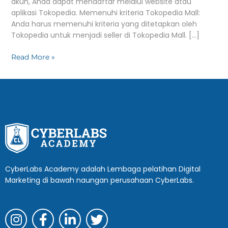
akun, Anda dapat mendaftar melalui website atau
aplikasi Tokopedia. Memenuhi kriteria Tokopedia Mall:
Anda harus memenuhi kriteria yang ditetapkan oleh
Tokopedia untuk menjadi seller di Tokopedia Mall. […]
Read More »
CyberLabs Academy adalah Lembaga pelatihan Digital
Marketing di bawah naungan perusahaan CyberLabs.