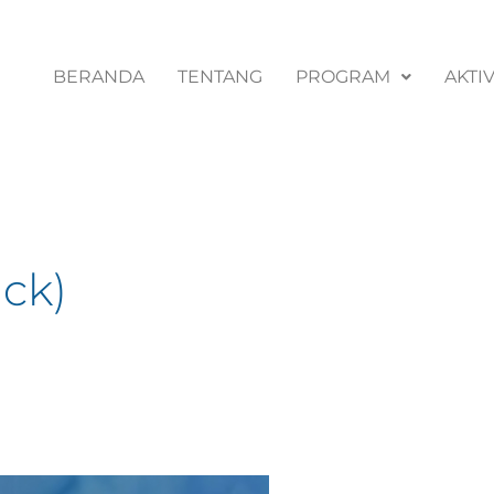
BERANDA
TENTANG
PROGRAM
AKTIV
ick)