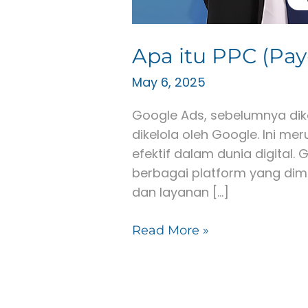
Apa itu PPC (Pay
May 6, 2025
Google Ads, sebelumnya dik
dikelola oleh Google. Ini m
efektif dalam dunia digital
berbagai platform yang dimil
dan layanan […]
Read More »