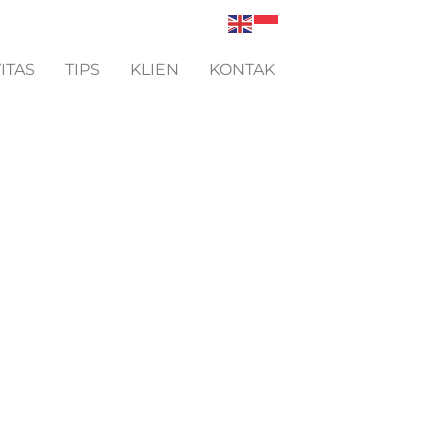
ITAS
TIPS
KLIEN
KONTAK