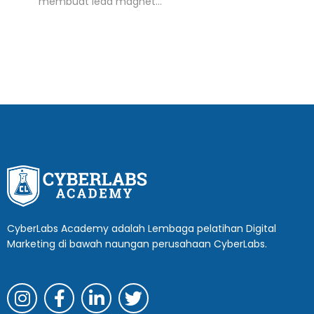
membuat lead magnet…
CyberLabs Academy adalah Lembaga pelatihan Digital
Marketing di bawah naungan perusahaan CyberLabs.