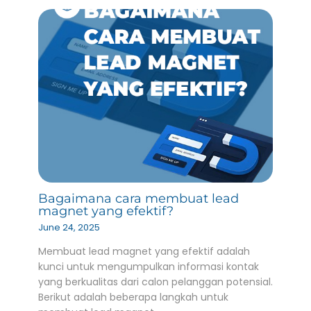
Bagaimana cara membuat lead
magnet yang efektif?
June 24, 2025
Membuat lead magnet yang efektif adalah
kunci untuk mengumpulkan informasi kontak
yang berkualitas dari calon pelanggan potensial.
Berikut adalah beberapa langkah untuk