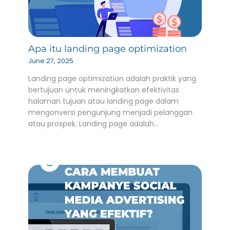
Apa itu landing page optimization
June 27, 2025
Landing page optimization adalah praktik yang
bertujuan untuk meningkatkan efektivitas
halaman tujuan atau landing page dalam
mengonversi pengunjung menjadi pelanggan
atau prospek. Landing page adalah…