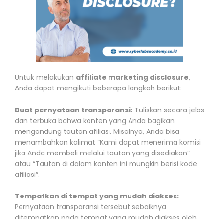
Untuk melakukan
affiliate marketing disclosure
,
Anda dapat mengikuti beberapa langkah berikut:
Buat pernyataan transparansi:
Tuliskan secara jelas
dan terbuka bahwa konten yang Anda bagikan
mengandung tautan afiliasi. Misalnya, Anda bisa
menambahkan kalimat “Kami dapat menerima komisi
jika Anda membeli melalui tautan yang disediakan”
atau “Tautan di dalam konten ini mungkin berisi kode
afiliasi”.
Tempatkan di tempat yang mudah diakses:
Pernyataan transparansi tersebut sebaiknya
ditempatkan pada tempat yang mudah diakses oleh