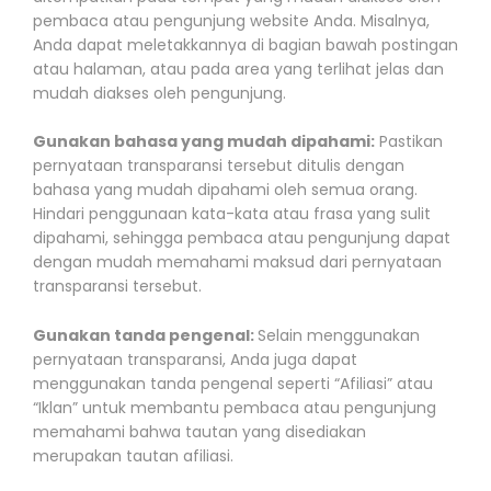
pembaca atau pengunjung website Anda. Misalnya,
Anda dapat meletakkannya di bagian bawah postingan
atau halaman, atau pada area yang terlihat jelas dan
mudah diakses oleh pengunjung.
Gunakan bahasa yang mudah dipahami:
Pastikan
pernyataan transparansi tersebut ditulis dengan
bahasa yang mudah dipahami oleh semua orang.
Hindari penggunaan kata-kata atau frasa yang sulit
dipahami, sehingga pembaca atau pengunjung dapat
dengan mudah memahami maksud dari pernyataan
transparansi tersebut.
Gunakan tanda pengenal:
Selain menggunakan
pernyataan transparansi, Anda juga dapat
menggunakan tanda pengenal seperti “Afiliasi” atau
“Iklan” untuk membantu pembaca atau pengunjung
memahami bahwa tautan yang disediakan
merupakan tautan afiliasi.