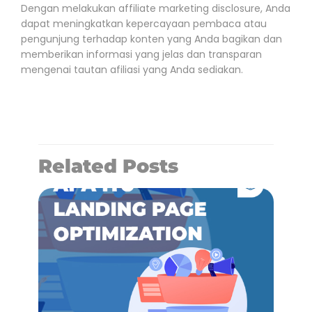
Dengan melakukan affiliate marketing disclosure, Anda
dapat meningkatkan kepercayaan pembaca atau
pengunjung terhadap konten yang Anda bagikan dan
memberikan informasi yang jelas dan transparan
mengenai tautan afiliasi yang Anda sediakan.
Related Posts