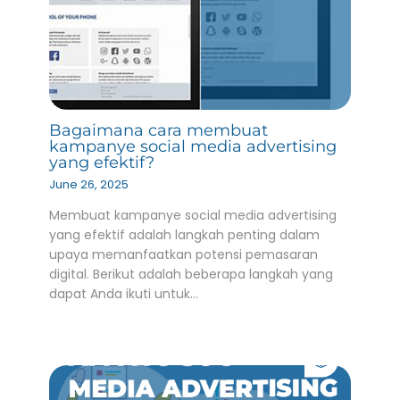
Bagaimana cara membuat
kampanye social media advertising
yang efektif?
June 26, 2025
Membuat kampanye social media advertising
yang efektif adalah langkah penting dalam
upaya memanfaatkan potensi pemasaran
digital. Berikut adalah beberapa langkah yang
dapat Anda ikuti untuk…