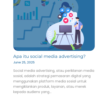
Apa itu social media advertising?
June 25, 2025
Social media advertising, atau periklanan media
sosial, adalah strategi pemasaran digital yang
menggunakan platform media sosial untuk
mengiklankan produk, layanan, atau merek
kepada audiens yang…